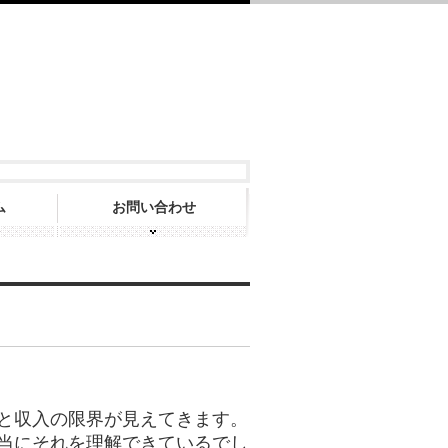
ム
お問い合わせ
と収入の限界が見えてきます。
当にそれを理解できているでし