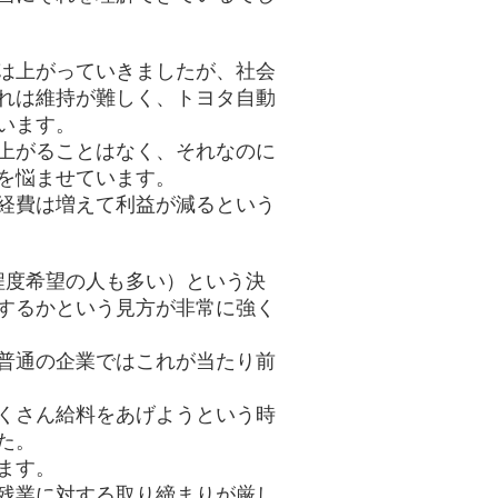
は上がっていきましたが、社会
れは維持が難しく、トヨタ自動
います。
上がることはなく、それなのに
を悩ませています。
経費は増えて利益が減るという
間程度希望の人も多い）という決
するかという見方が非常に強く
普通の企業ではこれが当たり前
くさん給料をあげようという時
た。
ます。
残業に対する取り締まりが厳し