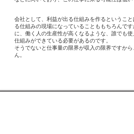
会社として、利益が出る仕組みを作るということ
る仕組みの現場になっていることももちろんです
に、働く人の生産性が高くなるような、誰でも使
仕組みができている必要があるのです。
そうでないと仕事量の限界が収入の限界ですから
ん。