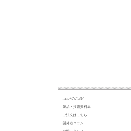
nano+のご紹介
製品・技術資料集
ご注文はこちら
開発者コラム