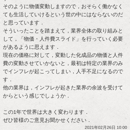
そのように物価変動しますので，おそらく働かなく
ても生活していけるという世の中にはならないのだ
と思っています．
そういったことを踏まえて，業界全体の取り組みと
して，「物価・人件費スライド」を行っていく必要
があるように思えます．
現在の価格に対して，変動した化成品の物価と人件
費の変動させていかないと，最初は特定の業界のみ
でインフレが起こってしまい，人手不足になるので
す．
他の業界は，インフレが起きた業界の余波を受けて
からという感じでしょうか．
この1年で世界は大きく変わります．
ぜひ皆様のご意見お聞かせください．
2021年02月26日 10:00