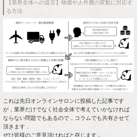
【業界全体への提言】物価や人件費の変動に対応す
る方法
これは先日オンラインサロンに投稿した記事です
が，業界だけでなく社会全体で考えていかなければ
ならない問題でもあるので，コラムでも共有させて
頂きます．
ぜひ皆様のご意見頂ければと存じます．