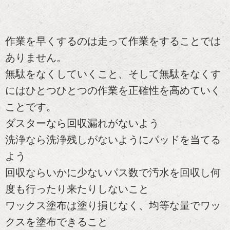
作業を早くするのは走って作業をすることでは
ありません。
無駄をなくしていくこと、そして無駄をなくす
にはひとつひとつの作業を正確性を高めていく
ことです。
ダスターなら回収漏れがないよう
洗浄なら洗浄残しがないようにパッドを当てる
よう
回収ならいかに少ないパス数で汚水を回収し何
度も行ったり来たりしないこと
ワックス塗布は塗り損じなく、均等な量でワッ
クスを塗布できること