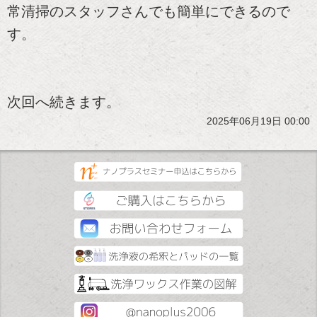
常清掃のスタッフさんでも簡単にできるので
す。
次回へ続きます。
2025年06月19日 00:00