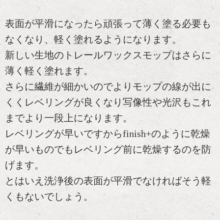
表面が平滑になったら頑張って薄く塗る必要も
なくなり、軽く塗れるようになります。
新しい生地のトレールワックスモップはさらに
薄く軽く塗れます。
さらに繊維が細かいのでよりモップの線が出に
くくレベリングが良くなり写像性や光沢もこれ
までより一段上になります。
レベリングが早いですからfinish+のように乾燥
が早いものでもレベリング前に乾燥するのを防
げます。
とはいえ洗浄後の表面が平滑でなければそう軽
くもないでしょう。