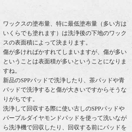
ワックスの塗布量、特に最低塗布量（多い方は
いくらでも塗れます）は洗浄後の下地のワック
スの表面積によって決まります。
傷が多ければかすれてしまいますが、傷が多い
ということは表面積が多いということになりま
すね。
新品のSPPパッドで洗浄したり、茶パッドや青
パッドで洗浄すると傷が大きいですからそうな
りがちです。
洗浄して回収する際に使い古しのSPPパッドや
パープルダイヤモンドパッドを使って洗いなが
ら洗浄機で回収したり、回収する前にパッドを