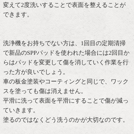
変えて2度洗いすることで表面を整えることが
できます。
洗浄機をお持ちでない方は、1回目の定期清掃
で新品のSPPパッドを使われた場合には2回目か
らはパッドを変更して傷を消していく作業を行
った方が良いでしょう。
車の板金塗装やコーティングと同じで、ワック
スを塗っても傷は消えません。
平滑に洗って表面を平滑にすることで傷が減っ
ていきます。
塗るのではなくどう洗うのかが大切なのです。