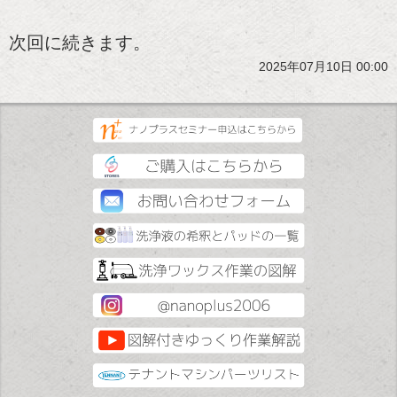
次回に続きます。
2025年07月10日 00:00