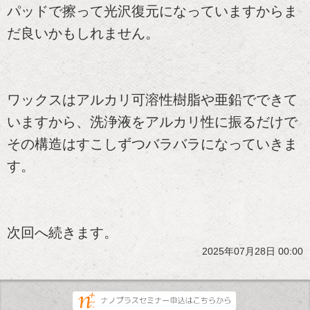
パッドで擦って光沢復元になっていますからま
だ良いかもしれません。
ワックスはアルカリ可溶性樹脂や亜鉛でできて
いますから、洗浄液をアルカリ性に振るだけで
その構造はすこしずつバラバラになっていきま
す。
次回へ続きます。
2025年07月28日 00:00