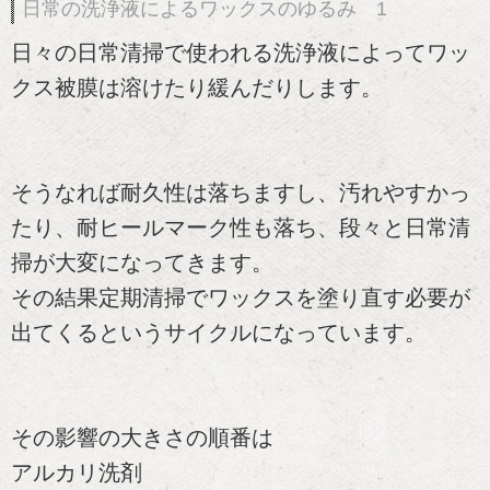
日常の洗浄液によるワックスのゆるみ 1
日々の日常清掃で使われる洗浄液によってワッ
クス被膜は溶けたり緩んだりします。
そうなれば耐久性は落ちますし、汚れやすかっ
たり、耐ヒールマーク性も落ち、段々と日常清
掃が大変になってきます。
その結果定期清掃でワックスを塗り直す必要が
出てくるというサイクルになっています。
その影響の大きさの順番は
アルカリ洗剤