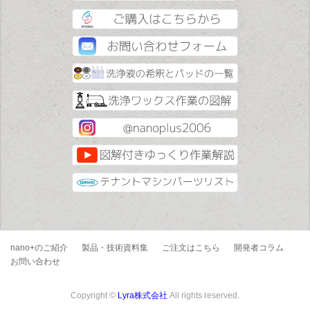
nano+のご紹介
製品・技術資料集
ご注文はこちら
開発者コラム
お問い合わせ
Copyright ©
Lyra株式会社
All rights reserved.